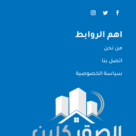
اهم الروابط
من نحن
اتصل بنا
سياسة الخصوصية