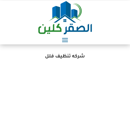
شركه تنظيف فلل