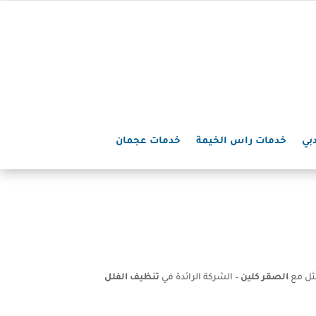
بي
خدمات راس الخيمة
خدمات عجمان
مثل مع
الصقر كلين
– الشركة الرائدة في
تنظيف الفلل