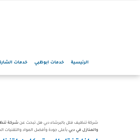
الرئيسية
خدمات ابوظبي
خدمات الشارق
شركة تنظيف فلل بالبرشاء دبي هل تبحث عن
شركة تنظي
والمنازل في دبي
بأعلى جودة وأفضل المواد والتقنيات الح