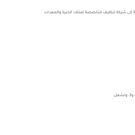
حاجة إلى شركة تنظيف متخصصة تمتلك الخبرة والمعدات