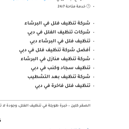
🕒
خدمة متاحة 24/7
شركة تنظيف فلل في البرشاء
شركات تنظيف الفلل في دبي
تنظيف فلل في البرشاء دبي
أفضل شركة تنظيف فلل في دبي
شركة تنظيف منازل في البرشاء
تنظيف سجاد وكنب في دبي
شركة تنظيف بعد التشطيب
تنظيف فلل فاخرة في دبي
الصقر كلين – خبرة طويلة في تنظيف الفلل، وجودة لا 
ك