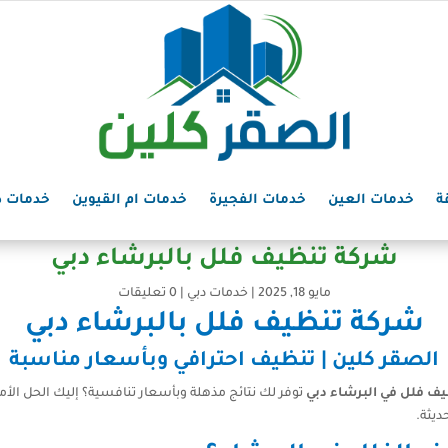
ة
خدمات العين
خدمات الفجيرة
خدمات ام القيوين
خدمات د
شركة تنظيف فلل بالبرشاء دبي
مايو 18, 2025
|
خدمات دبي
|
0 تعليقات
شركة تنظيف فلل بالبرشاء دبي
الصقر كلين | تنظيف احترافي وبأسعار مناسبة
ف فلل في البرشاء دبي
توفر لك نتائج مذهلة وبأسعار تنافسية؟ إليك الحل الأ
ديثة.